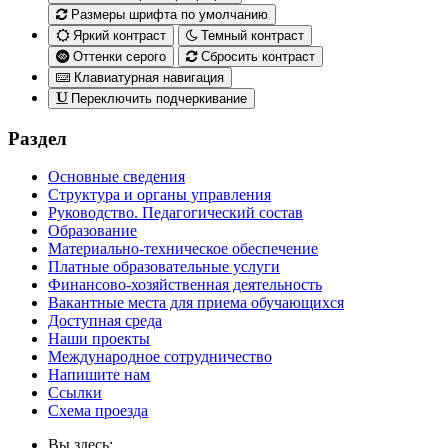
Размеры шрифта по умолчанию
Яркий контраст
Темный контраст
Оттенки серого
Сбросить контраст
Клавиатурная навигация
Переключить подчеркивание
Раздел
Основные сведения
Структура и органы управления
Руководство. Педагогический состав
Образование
Материально-техническое обеспечение
Платные образовательные услуги
Финансово-хозяйственная деятельность
Вакантные места для приема обучающихся
Доступная среда
Наши проекты
Международное сотрудничество
Напишите нам
Ссылки
Схема проезда
Вы здесь: