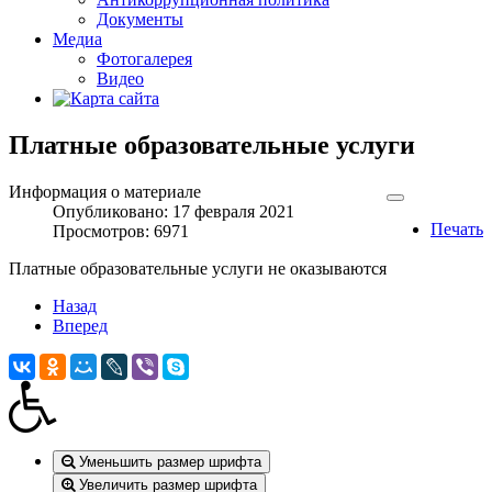
Документы
Медиа
Фотогалерея
Видео
Платные образовательные услуги
Информация о материале
Опубликовано: 17 февраля 2021
Печать
Просмотров: 6971
Платные образовательные услуги не оказываются
Назад
Вперед
Уменьшить размер шрифта
Увеличить размер шрифта