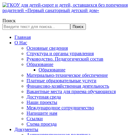
Поиск
Поиск
Главная
О Нас
Основные сведения
Структура и органы управления
Руководство. Педагогический состав
Образование
Образование
Материально-техническое обеспечение
Платные образовательные услуги
Финансово-хозяйственная деятельность
Вакантные места для приема обучающихся
Доступная среда
Наши проекты
Международное сотрудничество
Напишите нам
Ссылки
Схема проезда
Документы
Антикоррупционная политика