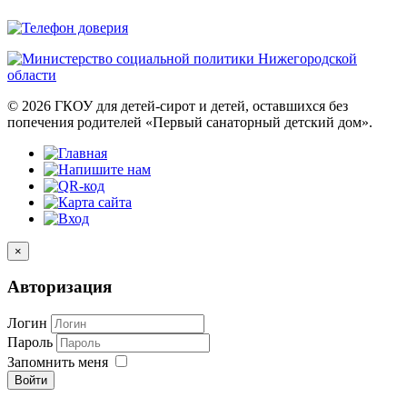
© 2026 ГКОУ для детей-сирот и детей, оставшихся без
попечения родителей «Первый санаторный детский дом».
×
Авторизация
Логин
Пароль
Запомнить меня
Войти